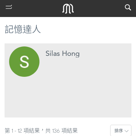
記憶達人
Silas Hong
熱
門
搜
索
古
第 1 - 12 項結果，共 136 項結果
排序
地