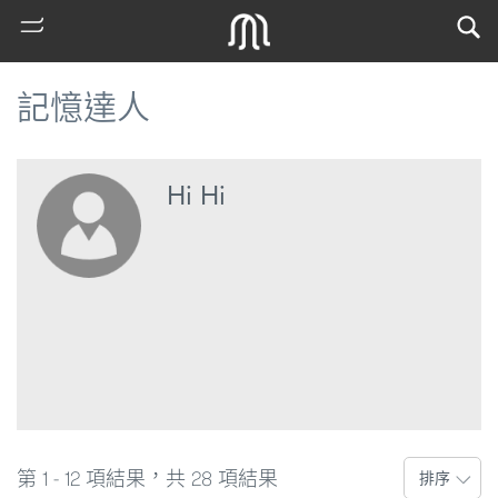
記憶達人
Hi Hi
熱
門
搜
索
古
第 1 - 12 項結果，共 28 項結果
排序
地