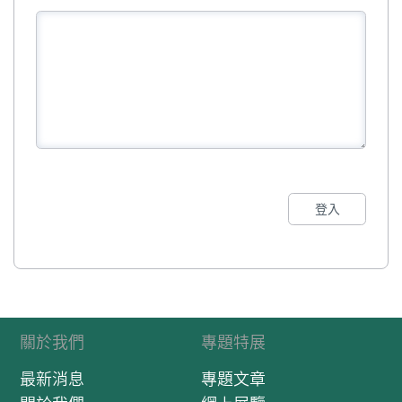
登入
關於我們
專題特展
最新消息
專題文章