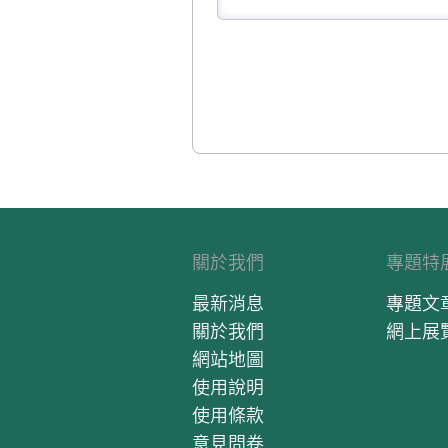
關於我們
專題特
最新消息
專題文
關於我們
網上展
網站地圖
使用說明
使用條款
意見問卷