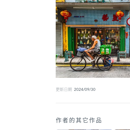
更新日期 2024/09/30
作者的其它作品