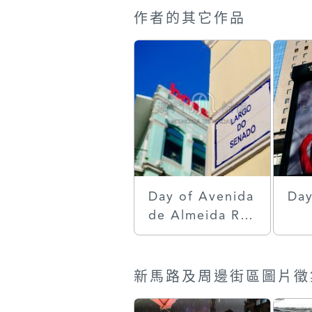
作者的其它作品
Day of Avenida
Day
de Almeida Rib
eiro
新馬路及周邊街區圖片徵