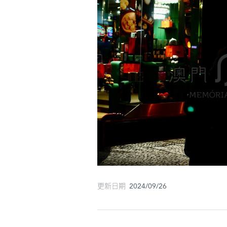
更新日期 2024/09/26