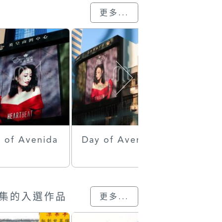
更多...
 of Avenida
Day of Avenida
Day of 
de Alme
eiro
集的入選作品
更多...