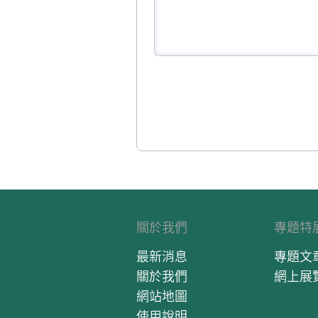
關於我們
專題特
最新消息
專題文
關於我們
網上展
網站地圖
使用說明