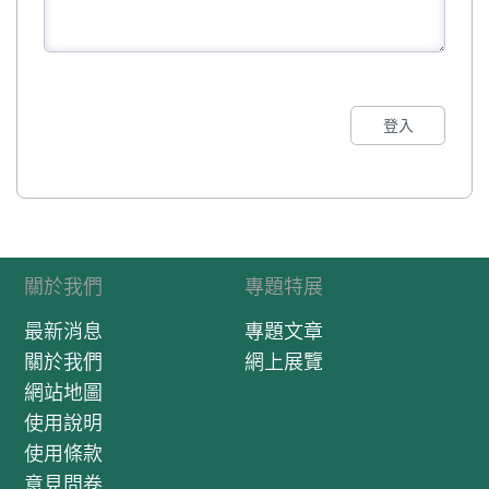
登入
關於我們
專題特展
最新消息
專題文章
關於我們
網上展覽
網站地圖
使用說明
使用條款
意見問卷