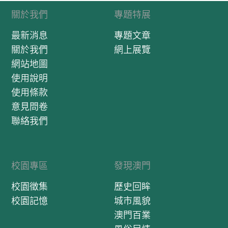
關於我們
專題特展
最新消息
專題文章
關於我們
網上展覽
網站地圖
使用說明
使用條款
意見問卷
聯絡我們
校園專區
發現澳門
校園徵集
歷史回眸
校園記憶
城市風貌
澳門百業