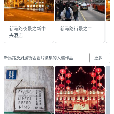
新马路夜景之新中
新马路街景之二
央酒店
新馬路及周邊街區圖片徵集的入選作品
更多...