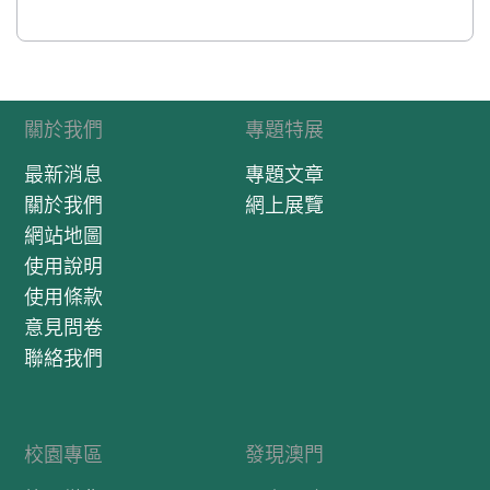
關於我們
專題特展
最新消息
專題文章
關於我們
網上展覽
網站地圖
使用說明
使用條款
意見問卷
聯絡我們
校園專區
發現澳門