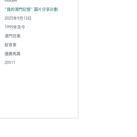
Hosam
“我的澳門記憶” 圖片分享計劃
2025年9月13日
1999年至今
澳門百業
飲食業
連勝馬路
20511