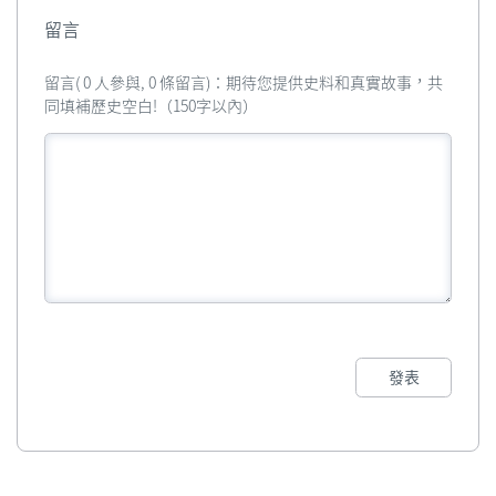
留言
留言( 0 人參與, 0 條留言)：期待您提供史料和真實故事，共
同填補歷史空白!（150字以內）
發表