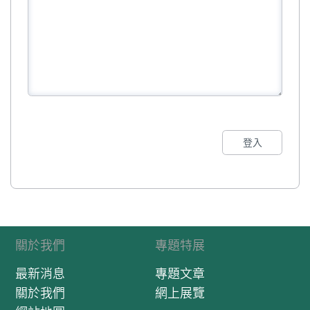
登入
關於我們
專題特展
最新消息
專題文章
關於我們
網上展覽