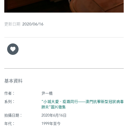
更新日期 2020/06/16
基本資料
作者：
尹一橋
系列：
“小城大愛．疫路同行——澳門抗擊新型冠狀病毒
肺炎”圖片徵集
拍攝日期：
2020年6月16日
年代：
1999年至今