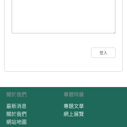
登入
關於我們
專題特展
最新消息
專題文章
關於我們
網上展覽
網站地圖