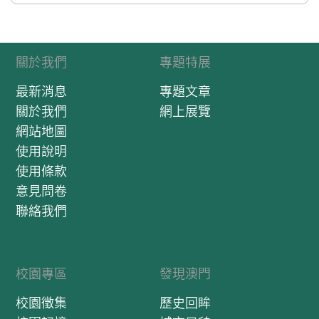
關於我們
專題特展
最新消息
專題文章
關於我們
網上展覽
網站地圖
使用說明
使用條款
意見問卷
聯絡我們
校園專區
發現澳門
校園徵集
歷史回眸