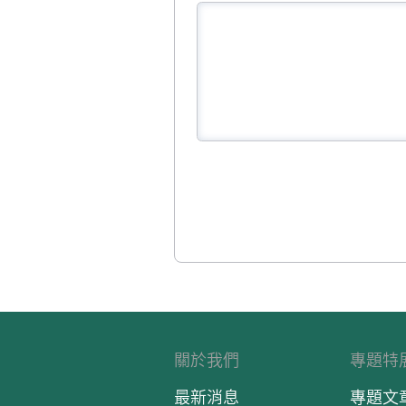
關於我們
專題特
最新消息
專題文