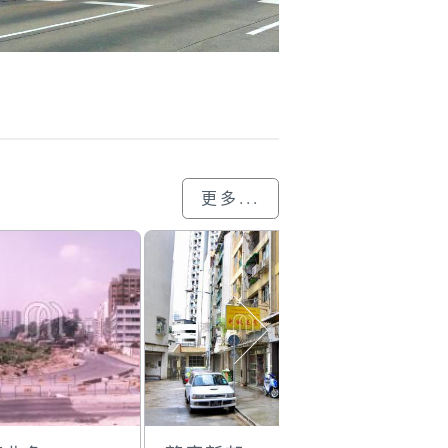
更多...