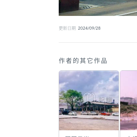
更新日期 2024/09/28
作者的其它作品