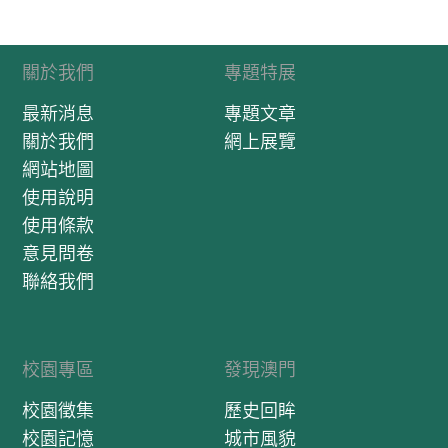
關於我們
專題特展
最新消息
專題文章
關於我們
網上展覽
網站地圖
使用說明
使用條款
意見問卷
聯絡我們
校園專區
發現澳門
校園徵集
歷史回眸
校園記憶
城市風貌