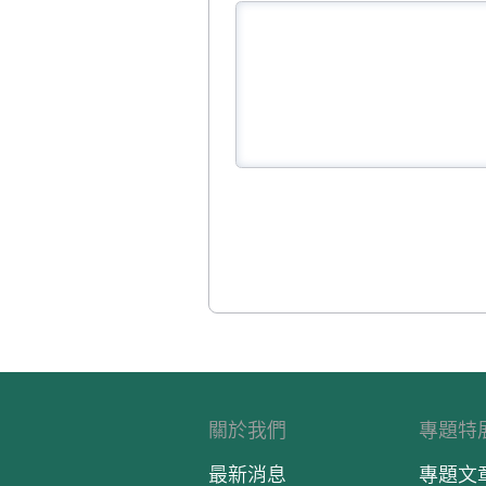
關於我們
專題特
最新消息
專題文