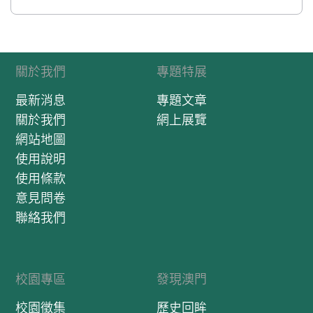
關於我們
專題特展
最新消息
專題文章
關於我們
網上展覽
網站地圖
使用說明
使用條款
意見問卷
聯絡我們
校園專區
發現澳門
校園徵集
歷史回眸