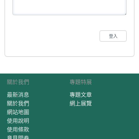
登入
關於我們
專題特展
最新消息
專題文章
關於我們
網上展覽
網站地圖
使用說明
使用條款
意見問卷