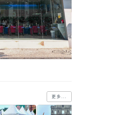
更多...