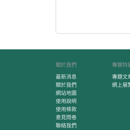
關於我們
專題特
最新消息
專題文
關於我們
網上展
網站地圖
使用說明
使用條款
意見問卷
聯絡我們