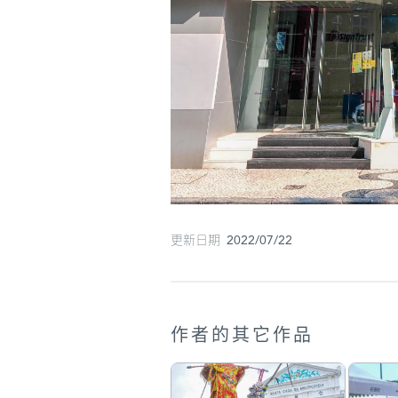
更新日期 2022/07/22
作者的其它作品