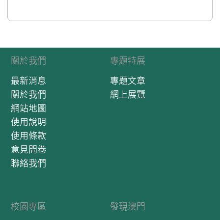
關於我們
專題特展
最新消息
專題文章
關於我們
網上展覽
網站地圖
使用說明
使用條款
意見問卷
聯絡我們
校園專區
發現澳門