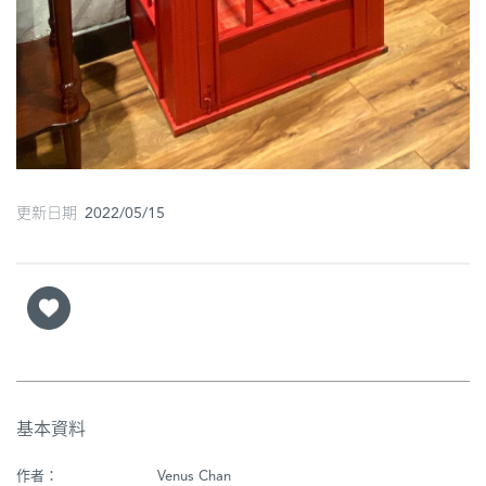
更新日期 2022/05/15
基本資料
作者：
Venus Chan