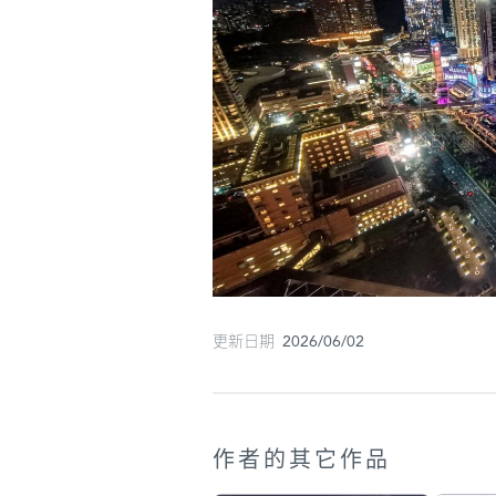
更新日期 2026/06/02
作者的其它作品