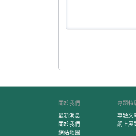
關於我們
專題特
最新消息
專題文
關於我們
網上展
網站地圖