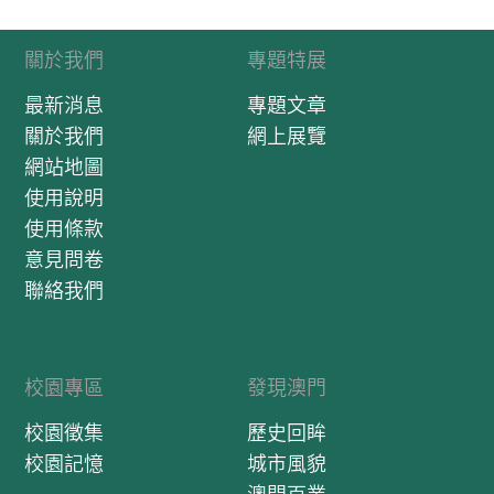
關於我們
專題特展
最新消息
專題文章
關於我們
網上展覽
網站地圖
使用說明
使用條款
意見問卷
聯絡我們
校園專區
發現澳門
校園徵集
歷史回眸
校園記憶
城市風貌