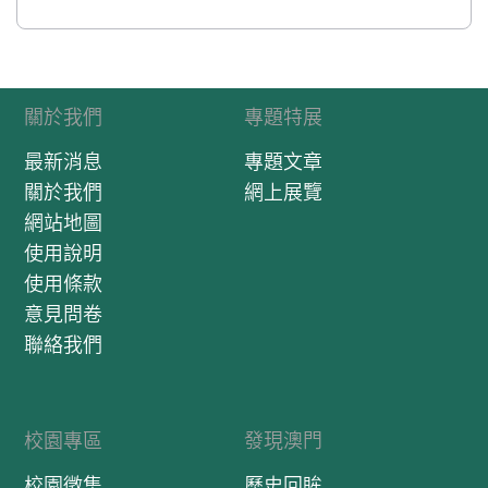
關於我們
專題特展
最新消息
專題文章
關於我們
網上展覽
網站地圖
使用說明
使用條款
意見問卷
聯絡我們
校園專區
發現澳門
校園徵集
歷史回眸