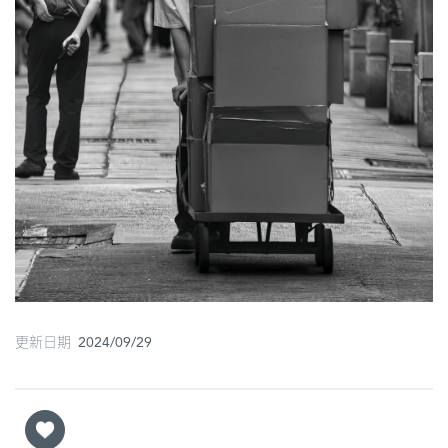
更新日期 2024/09/29