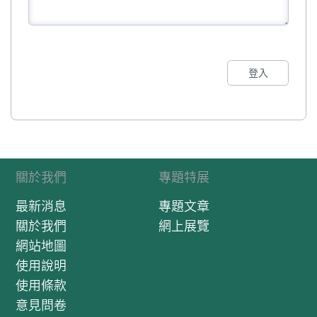
登入
關於我們
專題特展
最新消息
專題文章
關於我們
網上展覽
網站地圖
使用說明
使用條款
意見問卷