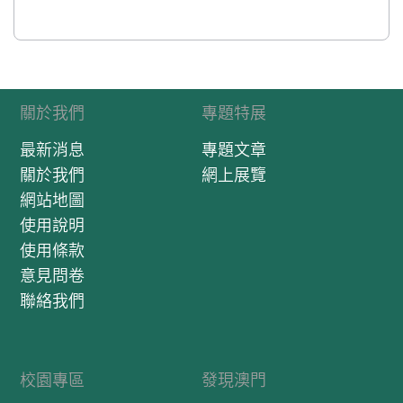
關於我們
專題特展
最新消息
專題文章
關於我們
網上展覽
網站地圖
使用說明
使用條款
意見問卷
聯絡我們
校園專區
發現澳門