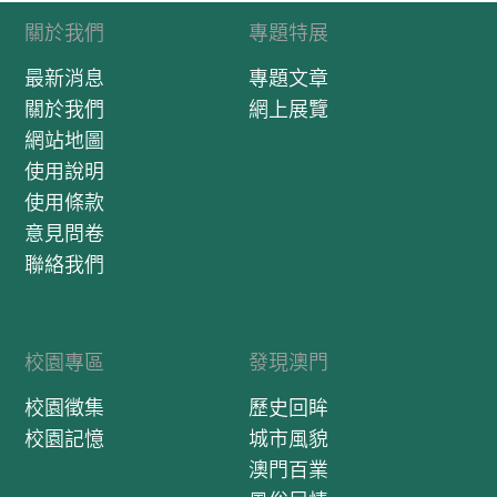
關於我們
專題特展
最新消息
專題文章
關於我們
網上展覽
網站地圖
使用說明
使用條款
意見問卷
聯絡我們
校園專區
發現澳門
校園徵集
歷史回眸
校園記憶
城市風貌
澳門百業