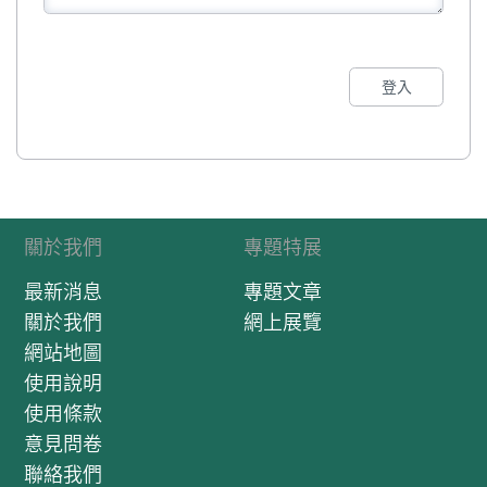
登入
關於我們
專題特展
最新消息
專題文章
關於我們
網上展覽
網站地圖
使用說明
使用條款
意見問卷
聯絡我們