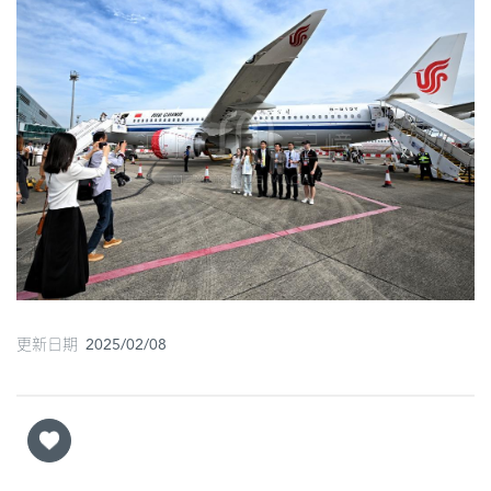
圖
媽
閣
寺
廟
巴
士
教
堂
更新日期 2025/02/08
街
市