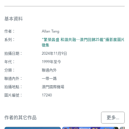
基本資料
作者：
Allan Tang
系列：
“繁榮昌盛 和諧共融─澳門回歸25載”攝影展圖片
徵集
拍攝日期：
2024年11月9日
年代：
1999年至今
分類：
聯通內外
聯通內外：
一帶一路
拍攝地點：
澳門國際機場
圖片編號：
17240
作者的其它作品
更多...