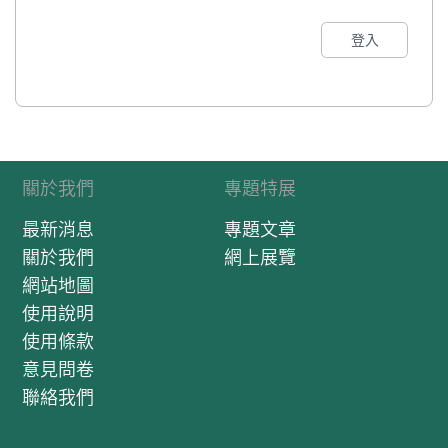
登入
關於我們
專題特展
最新消息
專題文章
關於我們
網上展覽
網站地圖
使用說明
使用條款
意見問卷
聯絡我們