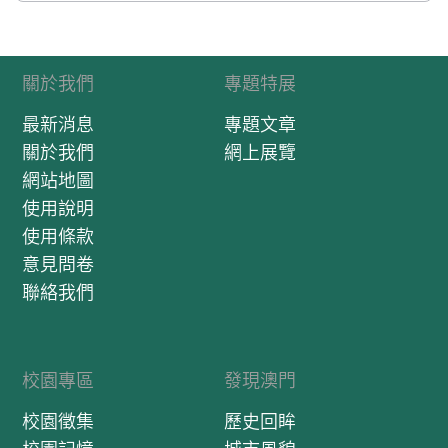
關於我們
專題特展
最新消息
專題文章
關於我們
網上展覽
網站地圖
使用說明
使用條款
意見問卷
聯絡我們
校園專區
發現澳門
校園徵集
歷史回眸