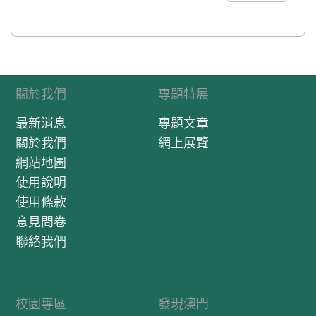
關於我們
專題特展
最新消息
專題文章
關於我們
網上展覽
網站地圖
使用說明
使用條款
意見問卷
聯絡我們
校園專區
發現澳門