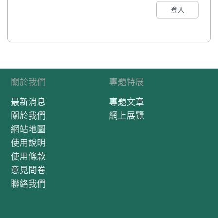
登入
關於我們
專題特展
最新消息
專題文章
關於我們
網上展覽
網站地圖
使用說明
使用條款
意見問卷
聯絡我們