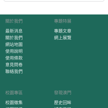
關於我們
專題特展
最新消息
專題文章
關於我們
網上展覽
網站地圖
使用說明
使用條款
意見問卷
聯絡我們
校園專區
發現澳門
校園徵集
歷史回眸