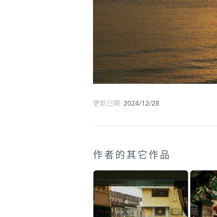
更新日期 2024/12/28
作者的其它作品