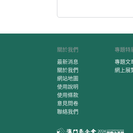
關於我們
專題特
最新消息
專題文
關於我們
網上展
網站地圖
使用說明
使用條款
意見問卷
聯絡我們