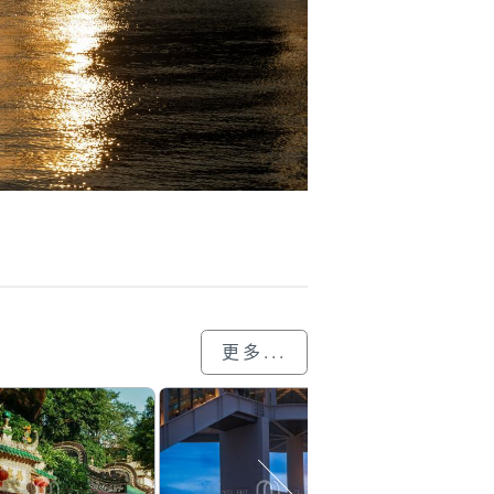
更多...