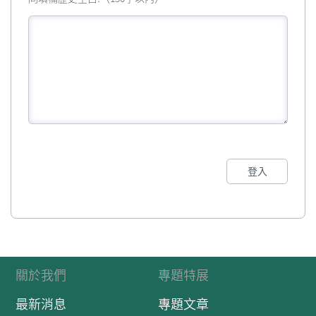
登入
關於我們
專題特展
最新消息
專題文章