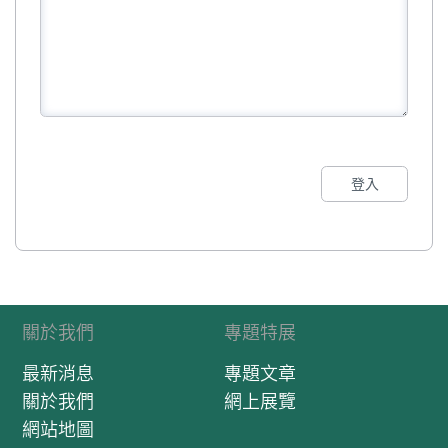
登入
關於我們
專題特展
最新消息
專題文章
關於我們
網上展覽
網站地圖