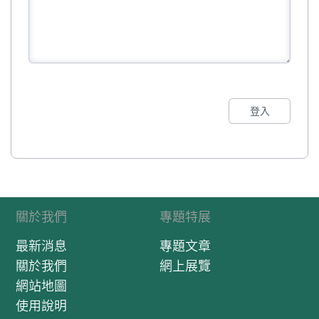
登入
關於我們
專題特展
最新消息
專題文章
關於我們
網上展覽
網站地圖
使用說明