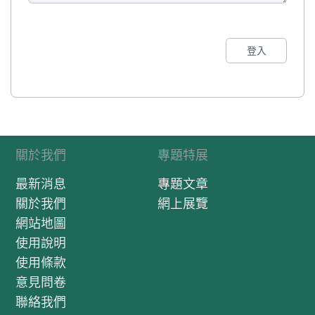
登入
關於我們
專題特展
最新消息
專題文章
關於我們
網上展覽
網站地圖
使用說明
使用條款
意見問卷
聯絡我們