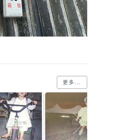
更多...