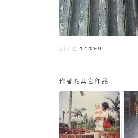
更新日期 2021/06/04
作者的其它作品