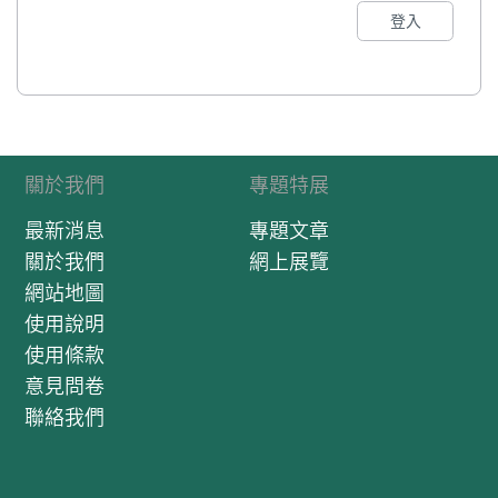
登入
關於我們
專題特展
最新消息
專題文章
關於我們
網上展覽
網站地圖
使用說明
使用條款
意見問卷
聯絡我們