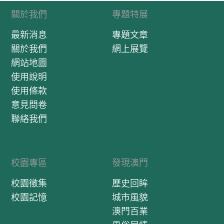
關於我們
專題特展
最新消息
專題文章
關於我們
網上展覽
網站地圖
使用說明
使用條款
意見問卷
聯絡我們
校園專區
發現澳門
校園徵集
歷史回眸
校園記憶
城市風貌
澳門百業