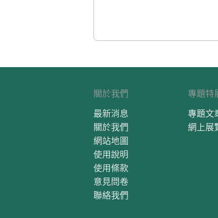
關於我們
專題特
最新消息
專題文
關於我們
網上展
網站地圖
使用說明
使用條款
意見問卷
聯絡我們