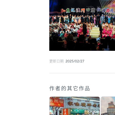
更新日期 2025/02/27
作者的其它作品