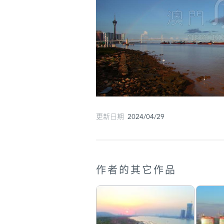
更新日期 2024/04/29
作者的其它作品