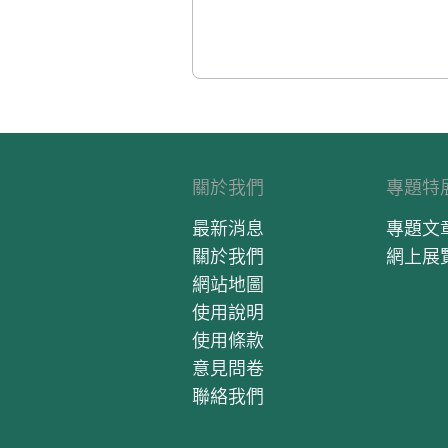
關於我們
專題特
最新消息
專題文
關於我們
網上展
網站地圖
使用說明
使用條款
意見問卷
聯絡我們