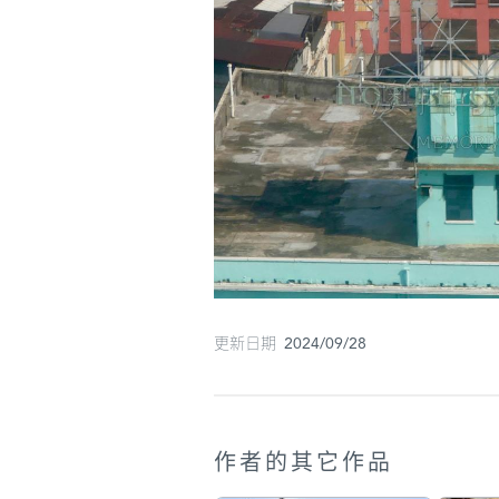
更新日期 2024/09/28
作者的其它作品