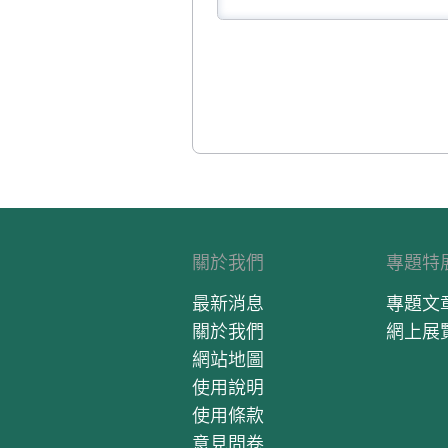
關於我們
專題特
最新消息
專題文
關於我們
網上展
網站地圖
使用說明
使用條款
意見問卷