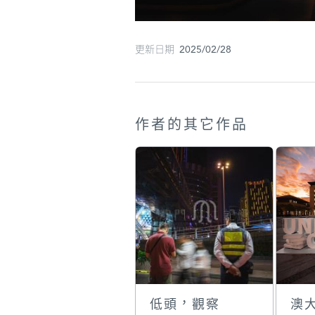
更新日期 2025/02/28
作者的其它作品
低頭，觀察
澳