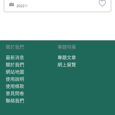
2022年
關於我們
專題特展
最新消息
專題文章
關於我們
網上展覽
網站地圖
使用說明
使用條款
意見問卷
聯絡我們