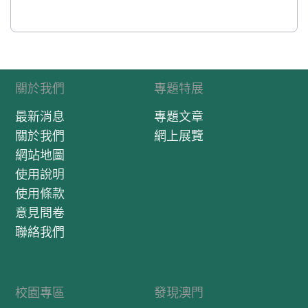
關於我們
專題特展
最新消息
專題文章
關於我們
網上展覽
網站地圖
使用說明
使用條款
意見問卷
聯絡我們
校園專區
發現澳門