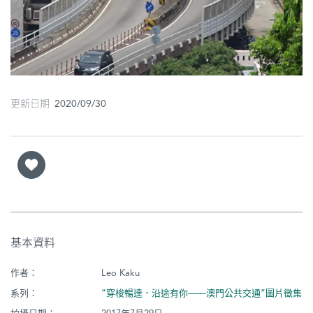
更新日期 2020/09/30
基本資料
作者：
Leo Kaku
系列：
“穿梭暢達．沿途有你——澳門公共交通”圖片徵集