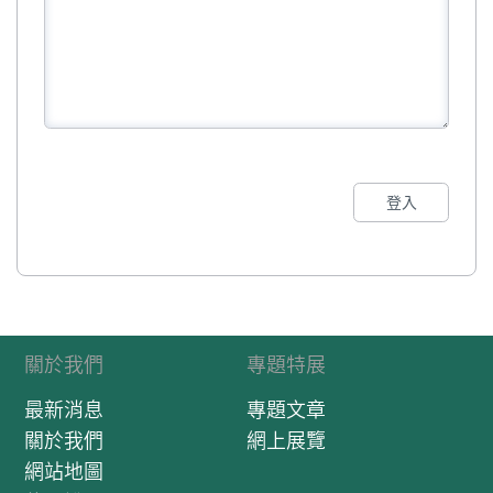
登入
關於我們
專題特展
最新消息
專題文章
關於我們
網上展覽
網站地圖